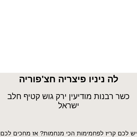
לה ניניו פיצריה חצ'פוריה
כשר רבנות מודיעין ירק גוש קטיף חלב
ישראל
יש לכם קריז לפחמימות הכי מנחמות? אז מחכים לכם