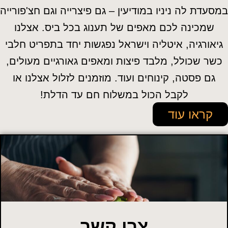
מסעדת לה ניניו במודיעין – גם פיצרייה וגם חצ'פורייה
שמכינה לכם מאפים של תענוג בכל ביס. אצלנו
גיאורגיה, איטליה וישראל נפגשות יחד בתפריט חלבי
כשר שכולל, מלבד פיצות ומאפים גאורגיים מעולים,
גם פסטה, קינוחים ועוד. מוזמנים לזלול אצלנו או
לקבל הכול במשלוח חם עד הדלת!
קראו עוד
צרו קשר