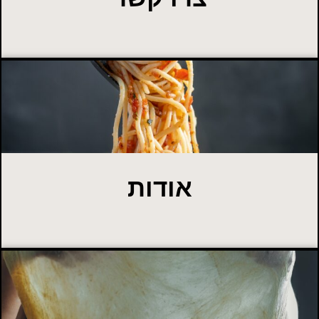
אודות