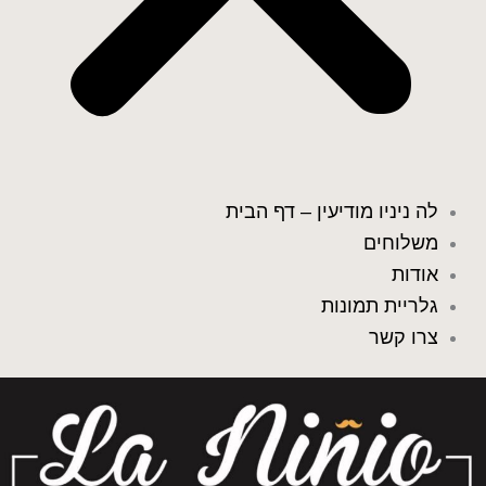
לה ניניו מודיעין – דף הבית
משלוחים
אודות
גלריית תמונות
צרו קשר