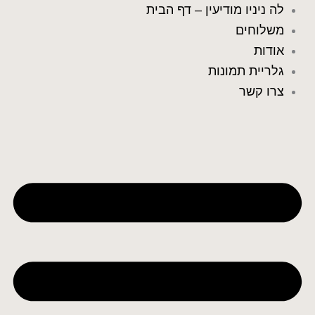
ילוג
לה ניניו מודיעין – דף הבית
תוכן
משלוחים
אודות
גלריית תמונות
צרו קשר