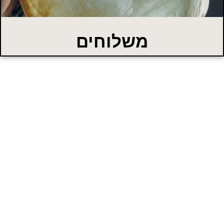
משלוחים